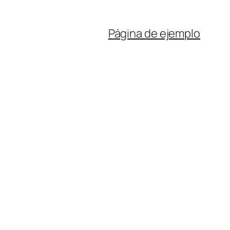
Página de ejemplo