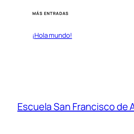
MÁS ENTRADAS
¡Hola mundo!
Escuela San Francisco de 