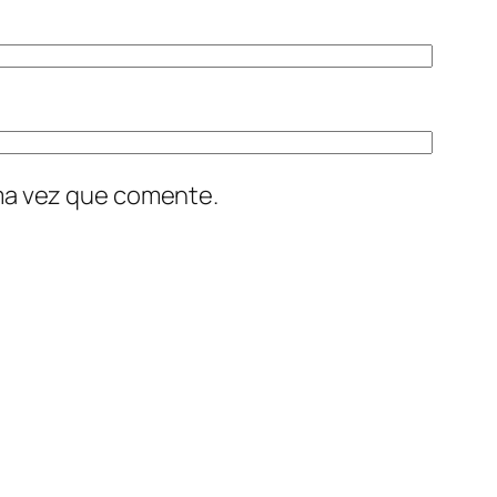
ima vez que comente.