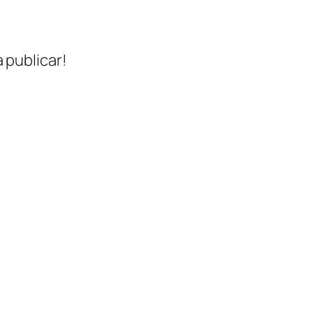
 publicar!