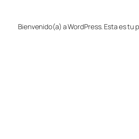
Bienvenido(a) a WordPress. Esta es tu pr