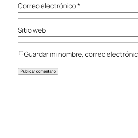
Correo electrónico
*
Sitio web
Guardar mi nombre, correo electrónic