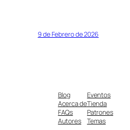
9 de Febrero de 2026
Blog
Eventos
Acerca de
Tienda
FAQs
Patrones
Autores
Temas