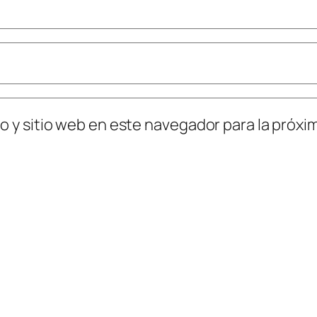
o y sitio web en este navegador para la próx