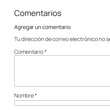
Comentarios
Agregar un comentario
Tu dirección de correo electrónico no s
Comentario
*
Nombre
*